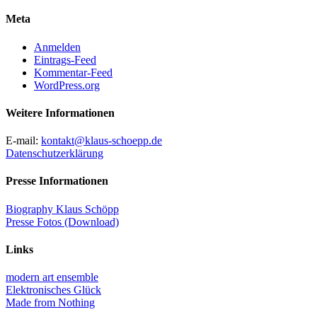
Meta
Anmelden
Eintrags-Feed
Kommentar-Feed
WordPress.org
Weitere Informationen
E-mail:
kontakt@klaus-schoepp.de
Datenschutzerklärung
Presse Informationen
Biography Klaus Schöpp
Presse Fotos (Download)
Links
modern art ensemble
Elektronisches Glück
Made from Nothing