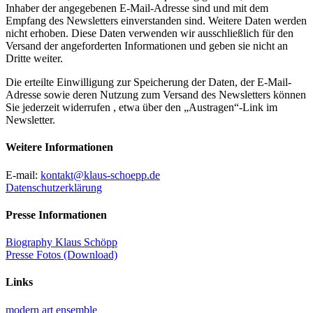
Inhaber der angegebenen E-Mail-Adresse sind und mit dem
Empfang des Newsletters einverstanden sind. Weitere Daten werden
nicht erhoben. Diese Daten verwenden wir ausschließlich für den
Versand der angeforderten Informationen und geben sie nicht an
Dritte weiter.
Die erteilte Einwilligung zur Speicherung der Daten, der E-Mail-
Adresse sowie deren Nutzung zum Versand des Newsletters können
Sie jederzeit widerrufen , etwa über den „Austragen“-Link im
Newsletter.
Weitere Informationen
E-mail:
kontakt@klaus-schoepp.de
Datenschutzerklärung
Presse Informationen
Biography Klaus Schöpp
Presse Fotos (Download)
Links
modern art ensemble