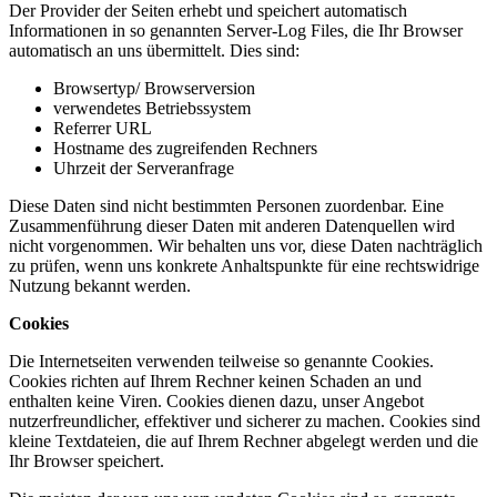
Der Provider der Seiten erhebt und speichert automatisch
Informationen in so genannten Server-Log Files, die Ihr Browser
automatisch an uns übermittelt. Dies sind:
Browsertyp/ Browserversion
verwendetes Betriebssystem
Referrer URL
Hostname des zugreifenden Rechners
Uhrzeit der Serveranfrage
Diese Daten sind nicht bestimmten Personen zuordenbar. Eine
Zusammenführung dieser Daten mit anderen Datenquellen wird
nicht vorgenommen. Wir behalten uns vor, diese Daten nachträglich
zu prüfen, wenn uns konkrete Anhaltspunkte für eine rechtswidrige
Nutzung bekannt werden.
Cookies
Die Internetseiten verwenden teilweise so genannte Cookies.
Cookies richten auf Ihrem Rechner keinen Schaden an und
enthalten keine Viren. Cookies dienen dazu, unser Angebot
nutzerfreundlicher, effektiver und sicherer zu machen. Cookies sind
kleine Textdateien, die auf Ihrem Rechner abgelegt werden und die
Ihr Browser speichert.